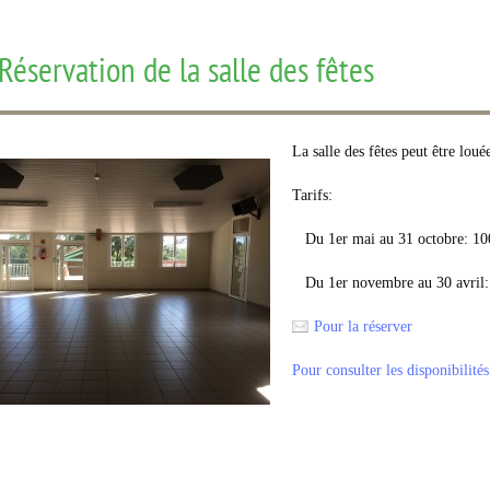
Réservation de la salle des fêtes
La salle des fêtes peut être lo
Tarifs:
Du 1er mai au 31 octobre: 10
Du 1er novembre au 30 avril:
Pour la réserver
Pour consulter les disponibilités