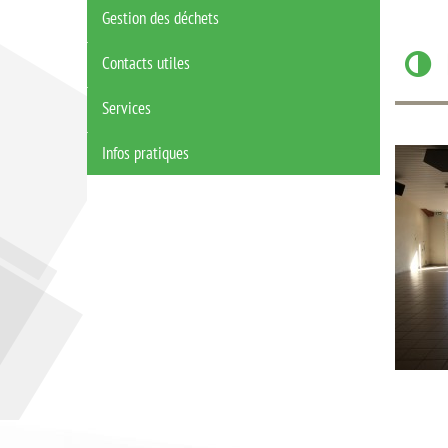
Gestion des déchets
Contacts utiles
Services
Infos pratiques