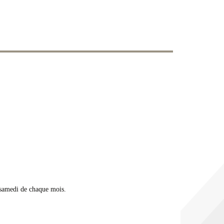
 samedi de chaque mois.