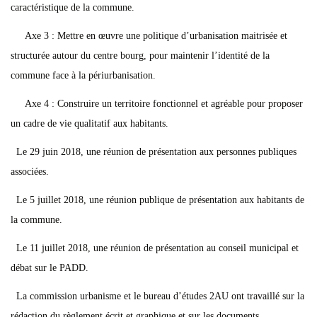
caractéristique de la commune.
Axe 3 : Mettre en œuvre une politique d’urbanisation maitrisée et
structurée autour du centre bourg, pour maintenir l’identité de la
commune face à la périurbanisation.
Axe 4 : Construire un territoire fonctionnel et agréable pour proposer
un cadre de vie qualitatif aux habitants.
Le 29 juin 2018, une réunion de présentation aux personnes publiques
associées.
Le 5 juillet 2018, une réunion publique de présentation aux habitants de
la commune.
Le 11 juillet 2018, une réunion de présentation au conseil municipal et
débat sur le PADD.
La commission urbanisme et le bureau d’études 2AU ont travaillé sur la
rédaction du règlement écrit et graphique et sur les documents