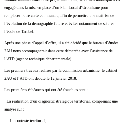
engagé dans la mise en place d’un Plan Local d’Urbanisme pour
remplacer notre carte communale, afin de permettre une maîtrise de
l’évolution de la démographie future et éviter notamment de saturer
l’école de Tarabel.
Après une phase d’appel d’offre, il a été décidé que le bureau d’études
2AU nous accompagnerait dans cette démarche avec l’assistance de
l’ATD (agence technique départementale).
Les premiers travaux réalisés par la commission urbanisme, le cabinet
2AU et l’ATD ont débuté le 12 janvier 2018.
Les premières échéances qui ont été franchies sont :
La réalisation d’un diagnostic stratégique territorial, comprenant une
analyse sur :
Le contexte territorial,