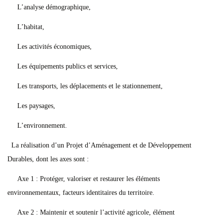
L’analyse démographique,
L’habitat,
Les activités économiques,
Les équipements publics et services,
Les transports, les déplacements et le stationnement,
Les paysages,
L’environnement.
La réalisation d’un Projet d’Aménagement et de Développement
Durables, dont les axes sont :
Axe 1 : Protéger, valoriser et restaurer les éléments
environnementaux, facteurs identitaires du territoire.
Axe 2 : Maintenir et soutenir l’activité agricole, élément