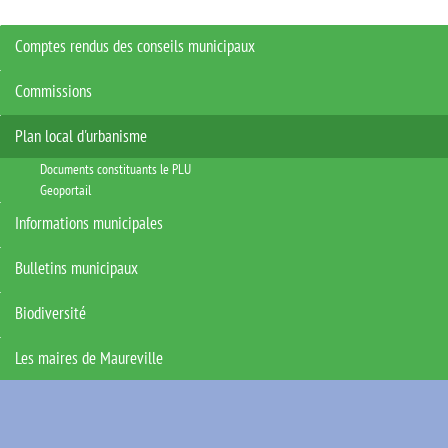
Comptes rendus des conseils municipaux
Commissions
Plan local d'urbanisme
Documents constituants le PLU
Geoportail
Informations municipales
Bulletins municipaux
Biodiversité
Les maires de Maureville