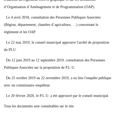
d’Organisation d’Aménagement et de Programmation (OAP).
Le 4 avril 2018, consultation des Personnes Publiques Associées
(Région, département, chambre d’agriculture, …) concernant le
règlement et les OAP.
Le 22 mai 2019, le conseil municipal approuve l'arrêté de proposition
du PLU.
Du 12 juin 2019 au 12 septembre 2019, consultation des Personnes
Publiques Associées sur la proposition de P.L.U.
Du 25 octobre 2019 au 22 novembre 2019, a eu lieu l'enquête publique
avec un commissaire enquêteur.
Le 20 février 2020, le P.L.U. a été approuvé par le conseil municipal.
Tous les documents sont consultables sur le site.