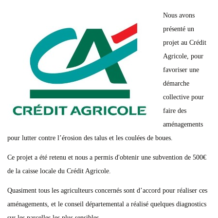
Nous avons
présenté un
projet au Crédit
Agricole, pour
favoriser une
démarche
collective pour
faire des
aménagements
pour lutter contre l’érosion des talus et les coulées de boues.
Ce projet a été retenu et nous a permis d'obtenir une subvention de 500€
de la caisse locale du Crédit Agricole.
Quasiment tous les agriculteurs concernés sont d’accord pour réaliser ces
aménagements, et le conseil départemental a réalisé quelques diagnostics
sur les parcelles les plus sensibles.