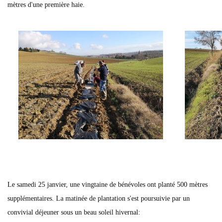
mètres d'une première haie.
Le samedi 25 janvier, une vingtaine de bénévoles ont planté 500 mètres
supplémentaires. La matinée de plantation s'est poursuivie par un
convivial déjeuner sous un beau soleil hivernal: