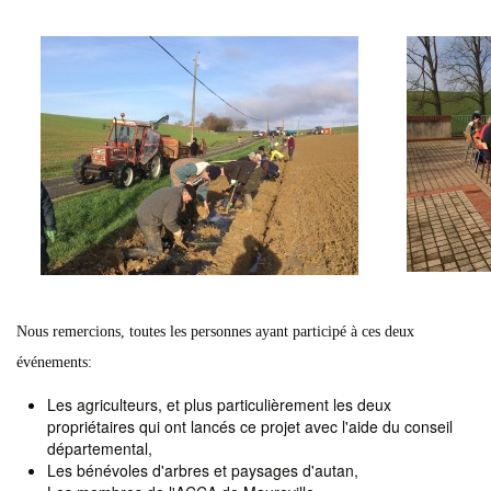
Nous remercions, toutes les personnes ayant participé à ces deux
événements:
Les agriculteurs, et plus particulièrement les deux
propriétaires qui ont lancés ce projet avec l'aide du conseil
départemental,
Les bénévoles d'arbres et paysages d'autan,