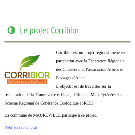
Le projet Corribior
Corribior est un projet régional mené en
partenariat avec la Fédération Régionale
des Chasseurs, et l'association Arbres et
Paysages d'Autan.
L’objectif est de travailler sur la
restauration de la Trame verte et bleue, définie en Midi-Pyrénées dans le
Schéma Régional de Cohérence Écologique (SRCE).
La commune de MAUREVILLE participe à ce projet.
Pour en savoir plus.