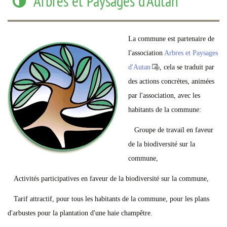
Arbres et Paysages d'Autan
La commune est partenaire de
l'association
Arbres et Paysages
d'Autan
, cela se traduit par
des actions concrètes, animées
par l'association, avec les
habitants de la commune:
Groupe de travail en faveur
de la biodiversité sur la
commune,
Activités participatives en faveur de la biodiversité sur la commune,
Tarif attractif, pour tous les habitants de la commune, pour les plans
d'arbustes pour la plantation d'une haie champêtre.