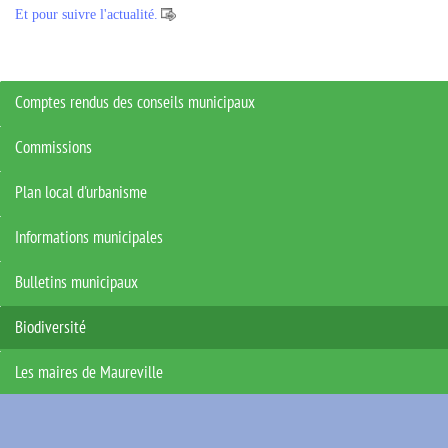
Et pour suivre l'actualité.
Comptes rendus des conseils municipaux
Commissions
Plan local d'urbanisme
Informations municipales
Bulletins municipaux
Biodiversité
Les maires de Maureville