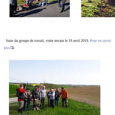
Suite du groupe de travail, visite terrain le 19 avril 2019.
Pour en savoir
plus