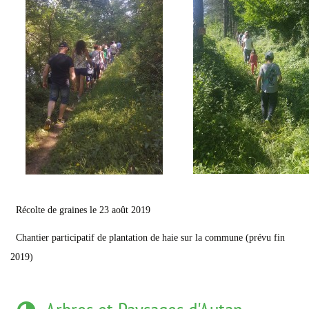
Récolte de graines le 23 août 2019
Chantier participatif de plantation de haie sur la commune (prévu fin
2019)