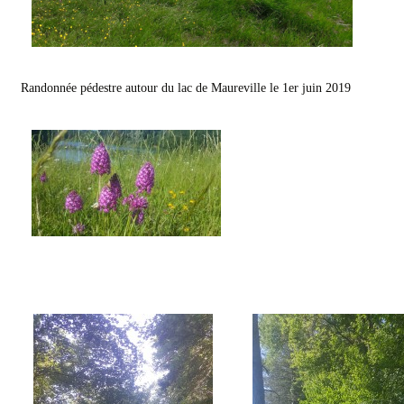
Randonnée pédestre autour du lac de Maureville le 1er juin 2019