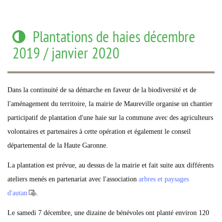
Plantations de haies décembre
2019 / janvier 2020
Dans la continuité de sa démarche en faveur de la biodiversité et de
l'aménagement du territoire, la mairie de Maureville organise un chantier
participatif de plantation d'une haie sur la commune avec des agriculteurs
volontaires et partenaires à cette opération et également le conseil
départemental de la Haute Garonne.
La plantation est prévue, au dessus de la mairie et fait suite aux différents
ateliers menés en partenariat avec l'association
arbres et paysages
d'autan
.
Le samedi 7 décembre, une dizaine de bénévoles ont planté environ 120