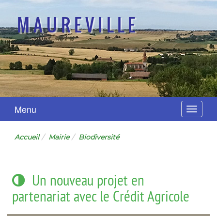
MAUREVILLE
Menu
Navigat
Accueil
Mairie
Biodiversité
Un nouveau projet en
partenariat avec le Crédit Agricole