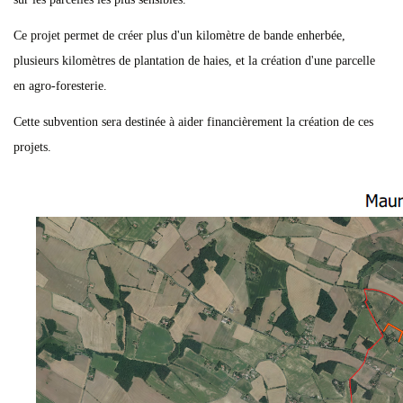
Ce projet permet de créer plus d'un kilomètre de bande enherbée,
plusieurs kilomètres de plantation de haies, et la création d'une parcelle
en agro-foresterie.
Cette subvention sera destinée à aider financièrement la création de ces
projets.