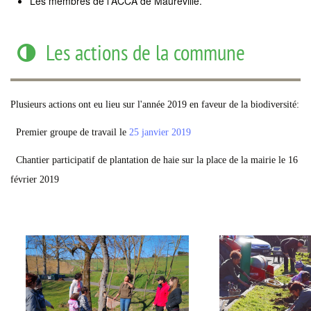
Les membres de l'ACCA de Maureville.
Les actions de la commune
Plusieurs actions ont eu lieu sur l'année 2019 en faveur de la biodiversité:
Premier groupe de travail le
25 janvier 2019
Chantier participatif de plantation de haie sur la place de la mairie le 16
février 2019