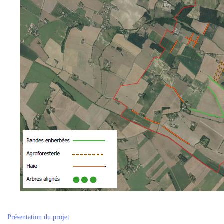
Présentation du projet