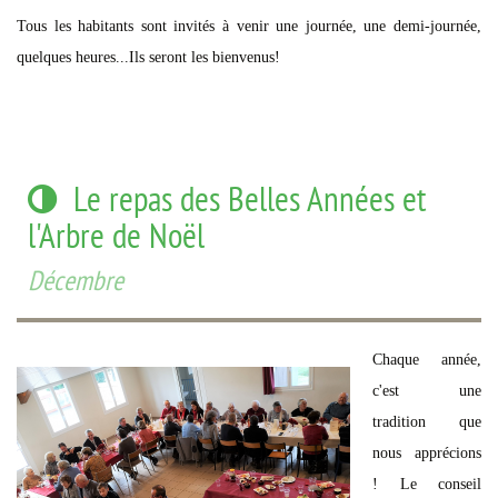
Tous les habitants sont invités à venir une journée, une demi-journée,
quelques heures...Ils seront les bienvenus!
Le repas des Belles Années et
l'Arbre de Noël
Décembre
Chaque année,
c'est une
tradition que
nous apprécions
! Le conseil