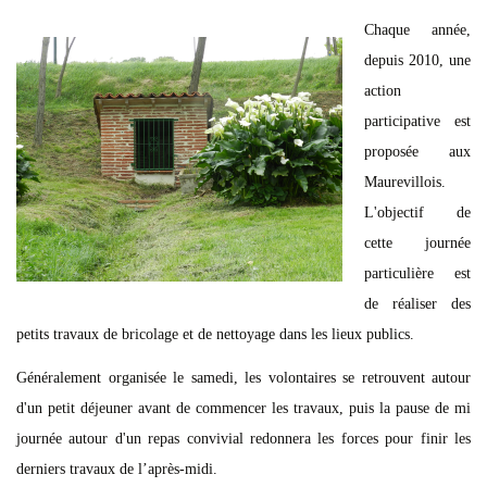
Chaque année,
depuis 2010, une
action
participative est
proposée aux
Maurevillois.
L'objectif de
cette journée
particulière est
de réaliser des
petits travaux de bricolage et de nettoyage dans les lieux publics.
Généralement organisée le samedi, les volontaires se retrouvent autour
d'un petit déjeuner avant de commencer les travaux, puis la pause de mi
journée autour d'un repas convivial redonnera les forces pour finir les
derniers travaux de l’après-midi.