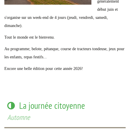
généralement
début juin et
s'organise sur un week-end de 4 jours (jeudi, vendredi, samedi,
dimanche).
Tout le monde est le bienvenu.
Au programme; belote, pétanque, course de tracteurs tondeuse, jeux pour
les enfants, repas festifs...
Encore une belle édition pour cette année 2026!
La journée citoyenne
Automne