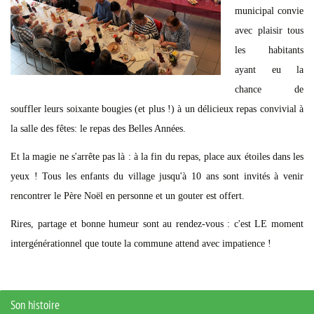
municipal convie
avec plaisir tous
les habitants
ayant eu la
chance de
souffler leurs soixante bougies (et plus !) à un délicieux repas convivial à
la salle des fêtes: le repas des Belles Années.
Et la magie ne s'arrête pas là : à la fin du repas, place aux étoiles dans les
yeux ! Tous les enfants du village jusqu'à 10 ans sont invités à venir
rencontrer le Père Noël en personne et un gouter est offert.
Rires, partage et bonne humeur sont au rendez-vous : c'est LE moment
intergénérationnel que toute la commune attend avec impatience !
Son histoire