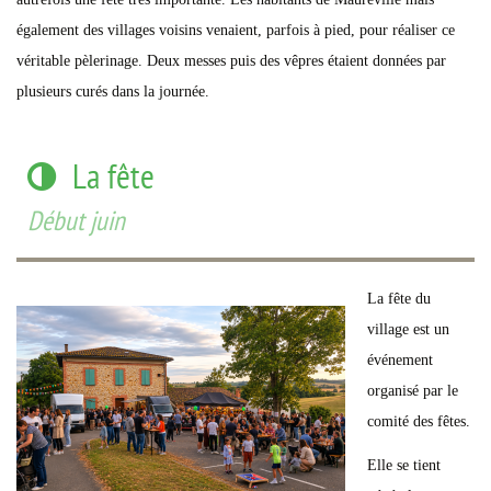
également des villages voisins venaient, parfois à pied, pour réaliser ce
véritable pèlerinage. Deux messes puis des vêpres étaient données par
plusieurs curés dans la journée.
La fête
Début juin
La fête du
village est un
événement
organisé par le
comité des fêtes.
Elle se tient