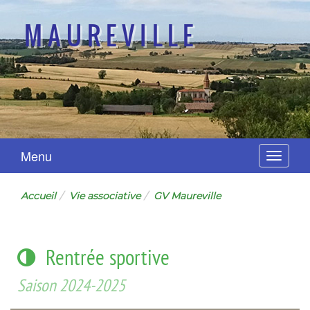
MAUREVILLE
Menu
Navigat
Accueil
Vie associative
GV Maureville
Rentrée sportive
Saison 2024-2025