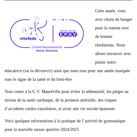
Cette année, vous
avez choisi de bouger
pour la rentrée avec
de bonnes
résolutions. Nous
allons retrouver avec
plaisir notre
éducatrice (ou la découvrir) ainsi que nous tous pour une année marquée
sous le signe de la santé et du bien-être.
Vous venez à la G.V. Mauréville pour éviter la sédentarité, les pièges au
niveau de la santé cardiaque, de la pression artérielle, des risques
d’accidents cardio-vasculaires, et avoir une vie sociale épanouie.
Voici quelques informations à la pratique de l’activité de gymnastique
pour la nouvelle saison sportive 2024/2025.